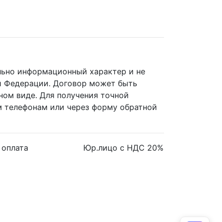
ельно информационный характер и не
й Федерации. Договор может быть
ном виде. Для получения точной
 телефонам или через форму обратной
 оплата
Юр.лицо с НДС 20%