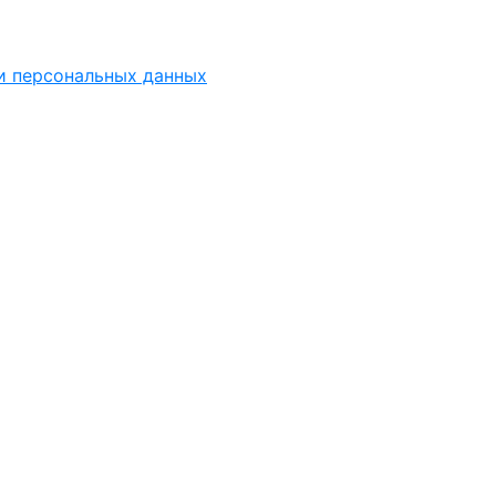
ки персональных данных