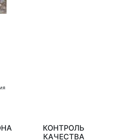
ия
ОНА
КОНТРОЛЬ
КАЧЕСТВА