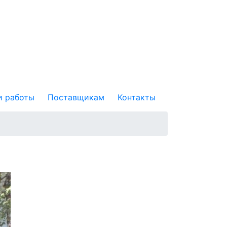
 работы
Поставщикам
Контакты