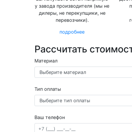
у завода производителя (мы не
п
дилеры, не перекупщики, не
перевозчики).
г
подробнее
Рассчитать стоимост
Материал
Тип оплаты
Ваш телефон