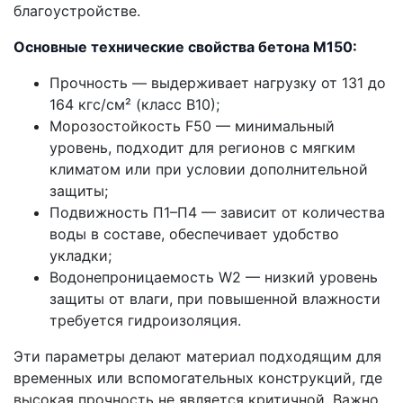
благоустройстве.
Основные технические свойства бетона М150:
Прочность — выдерживает нагрузку от 131 до
164 кгс/см² (класс В10);
Морозостойкость F50 — минимальный
уровень, подходит для регионов с мягким
климатом или при условии дополнительной
защиты;
Подвижность П1–П4 — зависит от количества
воды в составе, обеспечивает удобство
укладки;
Водонепроницаемость W2 — низкий уровень
защиты от влаги, при повышенной влажности
требуется гидроизоляция.
Эти параметры делают материал подходящим для
временных или вспомогательных конструкций, где
высокая прочность не является критичной. Важно