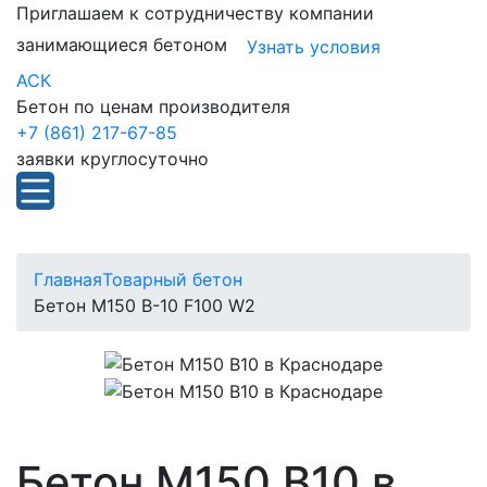
Приглашаем к сотрудничеству компании
занимающиеся бетоном
Узнать условия
АСК
Бетон по ценам производителя
+7 (861) 217-67-85
заявки круглосуточно
Главная
Товарный бетон
Бетон М150 В-10 F100 W2
Бетон М150 В10 в