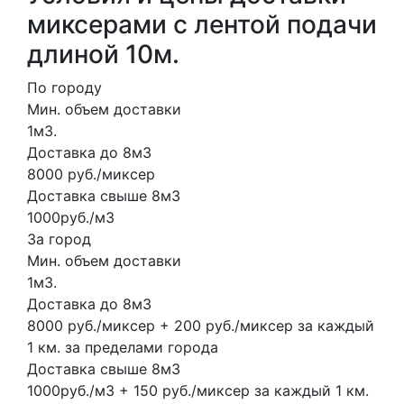
миксерами с лентой подачи
длиной 10м.
По городу
Мин. объем доставки
1м3.
Доставка до 8м3
8000 руб./миксер
Доставка свыше 8м3
1000руб./м3
За город
Мин. объем доставки
1м3.
Доставка до 8м3
8000 руб./миксер + 200 руб./миксер за каждый
1 км. за пределами города
Доставка свыше 8м3
1000руб./м3 + 150 руб./миксер за каждый 1 км.