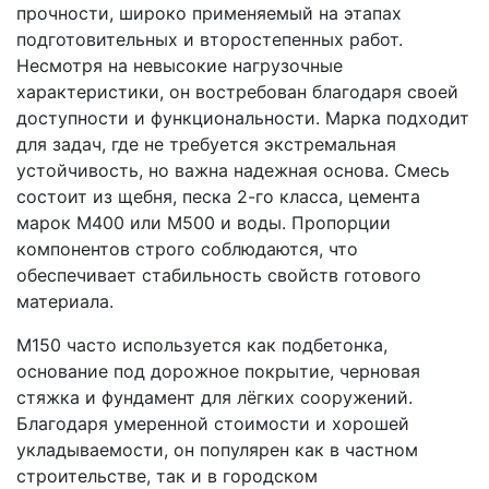
прочности, широко применяемый на этапах
подготовительных и второстепенных работ.
Несмотря на невысокие нагрузочные
характеристики, он востребован благодаря своей
доступности и функциональности. Марка подходит
для задач, где не требуется экстремальная
устойчивость, но важна надежная основа. Смесь
состоит из щебня, песка 2-го класса, цемента
марок М400 или М500 и воды. Пропорции
компонентов строго соблюдаются, что
обеспечивает стабильность свойств готового
материала.
М150 часто используется как подбетонка,
основание под дорожное покрытие, черновая
стяжка и фундамент для лёгких сооружений.
Благодаря умеренной стоимости и хорошей
укладываемости, он популярен как в частном
строительстве, так и в городском