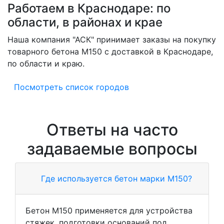
Работаем в Краснодаре: по
области, в районах и крае
Наша компания "АСК" принимает заказы на покупку
товарного бетона M150 с доставкой в Краснодаре,
по области и краю.
Посмотреть список городов
Ответы на часто
задаваемые вопросы
Где используется бетон марки М150?
Бетон М150 применяется для устройства
стяжек, подготовки оснований под