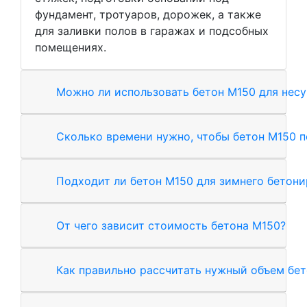
фундамент, тротуаров, дорожек, а также
для заливки полов в гаражах и подсобных
помещениях.
Можно ли использовать бетон М150 для нес
Сколько времени нужно, чтобы бетон М150 
Подходит ли бетон М150 для зимнего бетон
От чего зависит стоимость бетона М150?
Как правильно рассчитать нужный объем бе