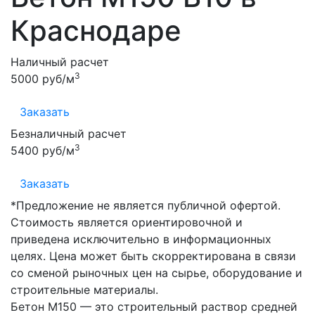
Краснодаре
Наличный расчет
3
5000 руб/м
Заказать
Безналичный расчет
3
5400 руб/м
Заказать
*Предложение не является публичной офертой.
Стоимость является ориентировочной и
приведена исключительно в информационных
целях. Цена может быть скорректирована в связи
со сменой рыночных цен на сырье, оборудование и
строительные материалы.
Бетон М150 — это строительный раствор средней