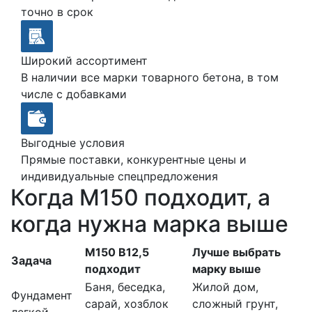
точно в срок
Широкий ассортимент
В наличии все марки товарного бетона, в том
числе с добавками
Выгодные условия
Прямые поставки, конкурентные цены и
индивидуальные спецпредложения
Когда М150 подходит, а
когда нужна марка выше
М150 В12,5
Лучше выбрать
Задача
подходит
марку выше
Баня, беседка,
Жилой дом,
Фундамент
сарай, хозблок
сложный грунт,