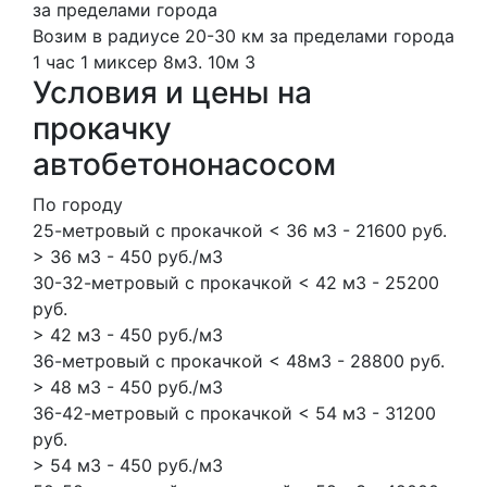
за пределами города
Возим в радиусе 20-30 км за пределами города
1 час
1 миксер
8м3.
10м
3
Условия и цены на
прокачку
автобетононасосом
По городу
25-метровый с прокачкой < 36 м3 - 21600 руб.
> 36 м3 - 450 руб./м3
30-32-метровый с прокачкой < 42 м3 - 25200
руб.
> 42 м3 - 450 руб./м3
36-метровый с прокачкой < 48м3 - 28800 руб.
> 48 м3 - 450 руб./м3
36-42-метровый с прокачкой < 54 м3 - 31200
руб.
> 54 м3 - 450 руб./м3