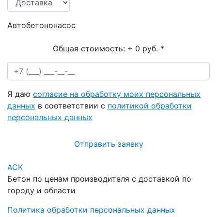
Автобетононасос
Общая стоимость:
+ 0 руб.
*
Я даю
согласие на обработку моих персональных