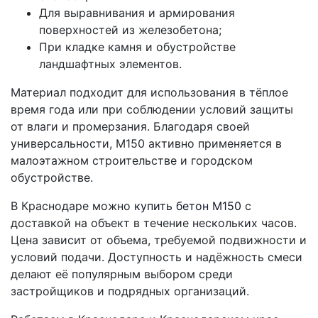
Для выравнивания и армирования
поверхностей из железобетона;
При кладке камня и обустройстве
ландшафтных элементов.
Материал подходит для использования в тёплое
время года или при соблюдении условий защиты
от влаги и промерзания. Благодаря своей
универсальности, М150 активно применяется в
малоэтажном строительстве и городском
обустройстве.
В Краснодаре можно
купить бетон М150
с
доставкой на объект в течение нескольких часов.
Цена зависит от объема, требуемой подвижности и
условий подачи. Доступность и надёжность смеси
делают её популярным выбором среди
застройщиков и подрядных организаций.