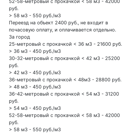
52-58-метровый с прокачкой < 58 м3 - 42000
руб.
> 58 м3 - 550 руб./м3
Переезд на объект 2400 руб., не входит в
почасовую оплату, и оплачивается отдельно.
За город
25-метровый с прокачкой < 36 м3 - 21600 руб.
> 36 м3 - 450 руб./м3
30-32-метровый с прокачкой < 42 м3 - 25200
руб.
> 42 м3 - 450 руб./м3
36-метровый с прокачкой < 48м3 - 28800 руб.
> 48 м3 - 450 руб./м3
36-42-метровый с прокачкой < 54 м3 - 31200
руб.
> 54 м3 - 450 руб./м3
52-58-метровый с прокачкой < 58 м3 - 42000
руб.
> 58 м3 - 550 руб./м3