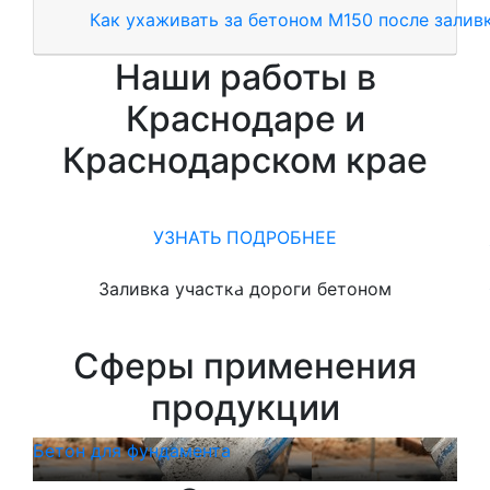
Как ухаживать за бетоном М150 после залив
Наши работы в
Краснодаре и
Краснодарском крае