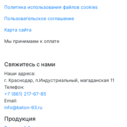
данных
в соответствии с
политикой обработки
персональных данных
Отправить заявку
АСК
Бетон по ценам производителя с доставкой по
городу и области
Политика обработки персональных данных
Политика использования файлов cookies
Пользовательское соглашение
Карта сайта
Мы принимаем к оплате