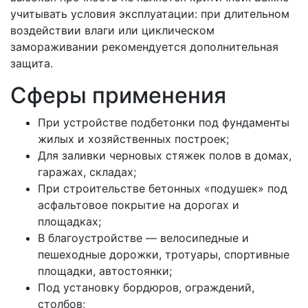
учитывать условия эксплуатации: при длительном
воздействии влаги или циклическом
замораживании рекомендуется дополнительная
защита.
Сферы применения
При устройстве подбетонки под фундаменты
жилых и хозяйственных построек;
Для заливки черновых стяжек полов в домах,
гаражах, складах;
При строительстве бетонных «подушек» под
асфальтовое покрытие на дорогах и
площадках;
В благоустройстве — велосипедные и
пешеходные дорожки, тротуары, спортивные
площадки, автостоянки;
Под установку бордюров, ограждений,
столбов;