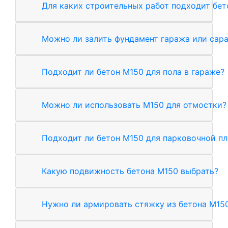
Для каких строительных работ подходит бет
Можно ли залить фундамент гаража или сар
Подходит ли бетон М150 для пола в гараже?
Можно ли использовать М150 для отмостки?
Подходит ли бетон М150 для парковочной п
Какую подвижность бетона М150 выбрать?
Нужно ли армировать стяжку из бетона М15