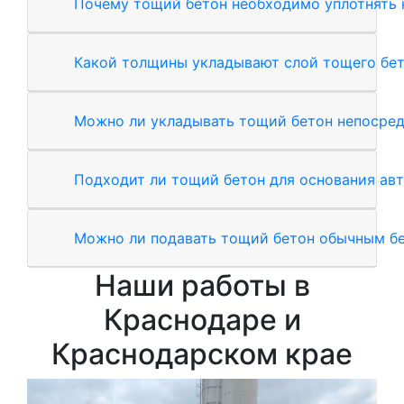
Почему тощий бетон необходимо уплотнять 
Какой толщины укладывают слой тощего бе
Можно ли укладывать тощий бетон непосред
Подходит ли тощий бетон для основания ав
Можно ли подавать тощий бетон обычным б
Наши работы в
Краснодаре и
Краснодарском крае