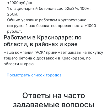
+1000руб./шт.
1 стационарный бетононасос
52м3/ч.
100м.
250м.
Общие условия: работаем круглосуточно,
выгрузка 1 час бесплатно, проезд поста +1000
руб./шт.
Работаем в Краснодаре: по
области, в районах и крае
Наша компания "АСК" принимает заказы на покупку
тощего бетона с доставкой в Краснодаре, по
области и краю.
Посмотреть список городов
Ответы на часто
задаваемые вопросы