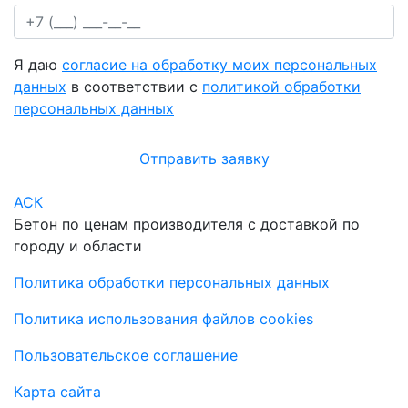
Я даю
согласие на обработку моих персональных
данных
в соответствии с
политикой обработки
персональных данных
Отправить заявку
АСК
Бетон по ценам производителя с доставкой по
городу и области
Политика обработки персональных данных
Политика использования файлов cookies
Пользовательское соглашение
Карта сайта