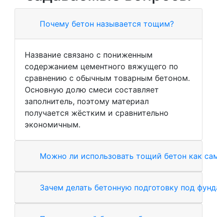
Почему бетон называется тощим?
Название связано с пониженным
содержанием цементного вяжущего по
сравнению с обычным товарным бетоном.
Основную долю смеси составляет
заполнитель, поэтому материал
получается жёстким и сравнительно
экономичным.
Можно ли использовать тощий бетон как са
Зачем делать бетонную подготовку под фунд