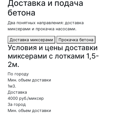
Доставка и подача
бетона
Два понятных направления: доставка
миксерами и прокачка насосами.
Доставка миксерами
Прокачка бетона
Условия и цены доставки
миксерами с лотками 1,5-
2м.
По городу
Мин. объем доставки
1м3.
Доставка
4000 руб./миксер
За город
Мин. объем доставки