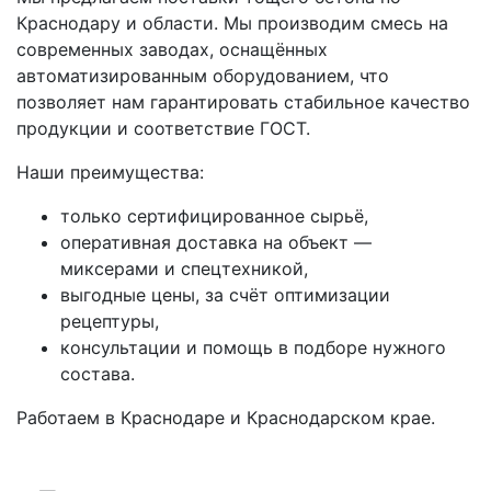
Краснодару и области. Мы производим смесь на
современных заводах, оснащённых
автоматизированным оборудованием, что
позволяет нам гарантировать стабильное качество
продукции и соответствие ГОСТ.
Наши преимущества:
только сертифицированное сырьё,
оперативная доставка на объект —
миксерами и спецтехникой,
выгодные цены, за счёт оптимизации
рецептуры,
консультации и помощь в подборе нужного
состава.
Работаем в Краснодаре и Краснодарском крае.