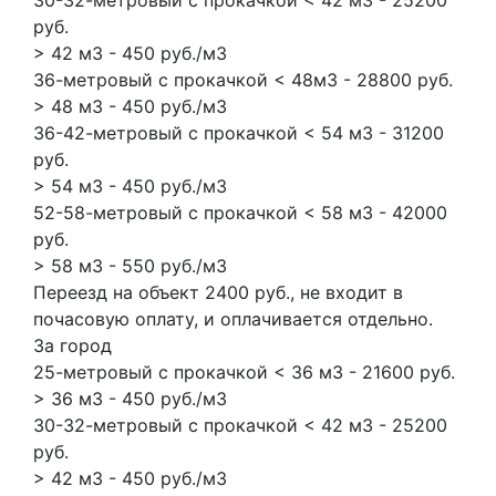
руб.
> 42 м3 - 450 руб./м3
36-метровый с прокачкой < 48м3 - 28800 руб.
> 48 м3 - 450 руб./м3
36-42-метровый с прокачкой < 54 м3 - 31200
руб.
> 54 м3 - 450 руб./м3
52-58-метровый с прокачкой < 58 м3 - 42000
руб.
> 58 м3 - 550 руб./м3
Переезд на объект 2400 руб., не входит в
почасовую оплату, и оплачивается отдельно.
За город
25-метровый с прокачкой < 36 м3 - 21600 руб.
> 36 м3 - 450 руб./м3
30-32-метровый с прокачкой < 42 м3 - 25200
руб.
> 42 м3 - 450 руб./м3