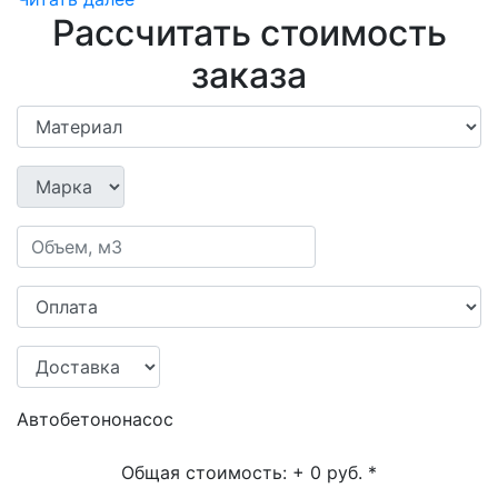
Рассчитать стоимость
заказа
Автобетононасос
Общая стоимость:
+ 0 руб.
*