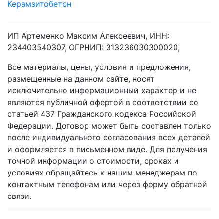
Керамзитобетон
ИП Артеменко Максим Алексеевич, ИНН:
234403540307, ОГРНИП: 313236030300020,
Все материалы, цены, условия и предложения,
размещенные на данном сайте, носят
исключительно информационный характер и не
являются публичной офертой в соответствии со
статьей 437 Гражданского кодекса Российской
Федерации. Договор может быть составлен только
после индивидуального согласования всех деталей
и оформляется в письменном виде. Для получения
точной информации о стоимости, сроках и
условиях обращайтесь к нашим менеджерам по
контактным телефонам или через форму обратной
связи.