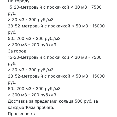
По городу
15-20-метровый с прокачкой < 30 м3 - 7500
руб.
> 30 м3 - 300 руб./м3
28-52-метровый с прокачкой < 50 м3 - 15000
руб.
50…200 м3 - 300 руб./м3
> 300 м3 - 200 руб./м3
За город
15-20-метровый с прокачкой < 30 м3 - 7500
руб.
> 30 м3 - 300 руб./м3
28-52-метровый с прокачкой < 50 м3 - 15000
руб.
50…200 м3 - 300 руб./м3
> 300 м3 - 200 руб./м3
Доставка за пределами кольца 500 руб. за
каждые 10км пробега.
Проезд поста