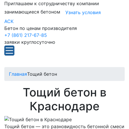
Приглашаем к сотрудничеству компании
занимающиеся бетоном
Узнать условия
АСК
Бетон по ценам производителя
+7 (861) 217-67-85
заявки круглосуточно
Главная
Тощий бетон
Тощий бетон в
Краснодаре
Тощий бетон — это разновидность бетонной смеси