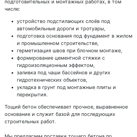
подготовительных и монтажных работах, в том
числе:
устройство подстилающих слоёв под
автомобильные дороги и тротуары,
подготовка основания под фундамент в жилом
и промышленном строительстве,
герметизация швов при блочном монтаже,
формирование цементной стяжки с
гидроизоляционным эффектом,
заливка под чаши бассейнов и других
гидротехнических объектов,
укладка в грунт под монтажные плиты и
перекрытия.
Тощий бетон обеспечивает прочное, выравненное
основание и служит базой для последующих
строительных работ.
Мы предлагаем поставки тощего бетона по