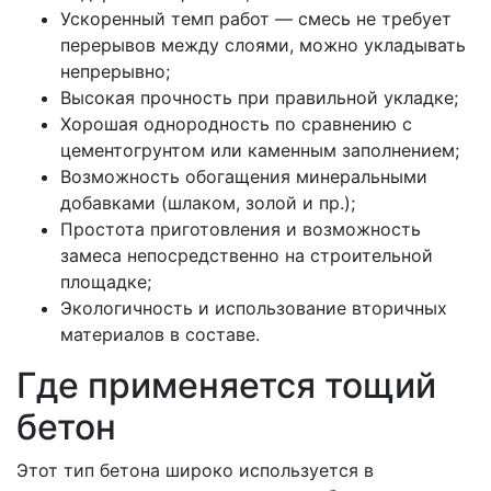
Ускоренный темп работ — смесь не требует
перерывов между слоями, можно укладывать
непрерывно;
Высокая прочность при правильной укладке;
Хорошая однородность по сравнению с
цементогрунтом или каменным заполнением;
Возможность обогащения минеральными
добавками (шлаком, золой и пр.);
Простота приготовления и возможность
замеса непосредственно на строительной
площадке;
Экологичность и использование вторичных
материалов в составе.
Где применяется тощий
бетон
Этот тип бетона широко используется в