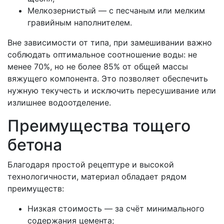
Мелкозернистый — с песчаным или мелким
гравийным наполнителем.
Вне зависимости от типа, при замешивании важно
соблюдать оптимальное соотношение воды: не
менее 70%, но не более 85% от общей массы
вяжущего компонента. Это позволяет обеспечить
нужную текучесть и исключить пересушивание или
излишнее водоотделение.
Преимущества тощего
бетона
Благодаря простой рецептуре и высокой
технологичности, материал обладает рядом
преимуществ:
Низкая стоимость — за счёт минимального
содержания цемента;