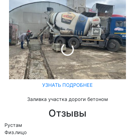
УЗНАТЬ ПОДРОБНЕЕ
Заливка участка дороги бетоном
Отзывы
Рустам
Физ.лицо