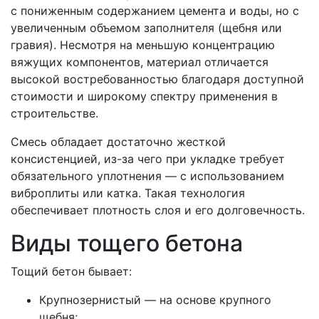
с пониженным содержанием цемента и воды, но с
увеличенным объемом заполнителя (щебня или
гравия). Несмотря на меньшую концентрацию
вяжущих компонентов, материал отличается
высокой востребованностью благодаря доступной
стоимости и широкому спектру применения в
строительстве.
Смесь обладает достаточно жесткой
консистенцией, из-за чего при укладке требует
обязательного уплотнения — с использованием
виброплиты или катка. Такая технология
обеспечивает плотность слоя и его долговечность.
Виды тощего бетона
Тощий бетон бывает:
Крупнозернистый — на основе крупного
щебня;