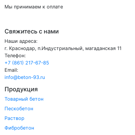
Мы принимаем к оплате
Свяжитесь с нами
Наши адреса:
г. Краснодар, п.Индустриальный, магаданская 11
Телефон:
+7 (861) 217-67-85
Email:
info@beton-93.ru
Продукция
Товарный бетон
Пескобетон
Раствор
Фибробетон