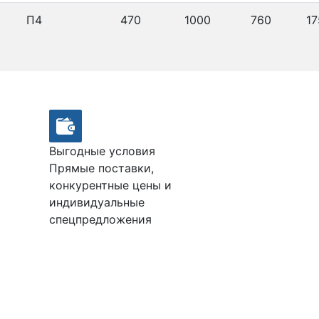
П4
470
1000
760
17
Выгодные условия
Прямые поставки,
конкурентные цены и
индивидуальные
спецпредложения
М100