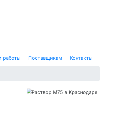
 работы
Поставщикам
Контакты