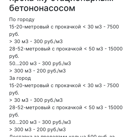
бетононасосом
По городу
15-20-метровый с прокачкой < 30 м3 - 7500
руб.
> 30 м3 - 300 руб./м3
28-52-метровый с прокачкой < 50 м3 - 15000
руб.
50…200 м3 - 300 руб./м3
> 300 м3 - 200 руб./м3
За город
15-20-метровый с прокачкой < 30 м3 - 7500
руб.
> 30 м3 - 300 руб./м3
28-52-метровый с прокачкой < 50 м3 - 15000
руб.
50…200 м3 - 300 руб./м3
> 300 м3 - 200 руб./м3
Доставка за пределами кольца 500 руб. за