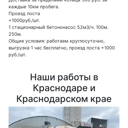
каждые 10км пробега.
Проезд поста
+1000руб./шт.
1 стационарный бетононасос
52м3/ч.
100м.
250м.
Общие условия: работаем круглосуточно,
выгрузка 1 час бесплатно, проезд поста +1000
руб./шт.
Наши работы в
Краснодаре и
Краснодарском крае