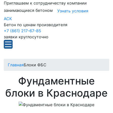
Приглашаем к сотрудничеству компании
занимающиеся бетоном
Узнать условия
АСК
Бетон по ценам производителя
+7 (861) 217-67-85
заявки круглосуточно
Главная
Блоки ФБС
Фундаментные
блоки в Краснодаре