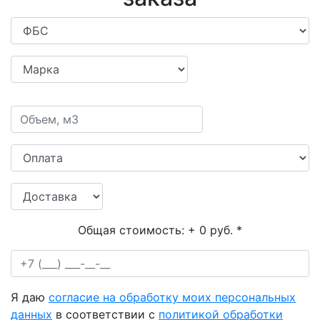
Общая стоимость:
+ 0 руб.
*
Я даю
согласие на обработку моих персональных
данных
в соответствии с
политикой обработки