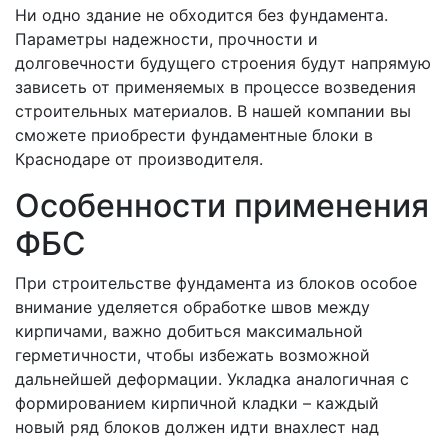
Ни одно здание не обходится без фундамента.
Параметры надежности, прочности и
долговечности будущего строения будут напрямую
зависеть от применяемых в процессе возведения
строительных материалов. В нашей компании вы
сможете приобрести фундаментные блоки в
Краснодаре от производителя.
Особенности применения
ФБС
При строительстве фундамента из блоков особое
внимание уделяется обработке швов между
кирпичами, важно добиться максимальной
герметичности, чтобы избежать возможной
дальнейшей деформации. Укладка аналогичная с
формированием кирпичной кладки – каждый
новый ряд блоков должен идти внахлест над