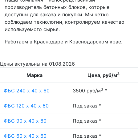
производитель бетонных блоков, которые
доступны для заказа и покупки. Мы четко
соблюдаем технологии, контролируем качество
используемого сырья.
Работаем в Краснодаре и Краснодарском крае.
Цены
актуальны на 01.08.2026
3
Марка
Цена, руб/м
3
ФБС 240 х 40 х 60
3500 руб/м
*
ФБС 120 х 40 х 60
Под заказ *
ФБС 90 х 40 х 60
Под заказ *
ФБС 60 х 40 х 60
Под заказ *