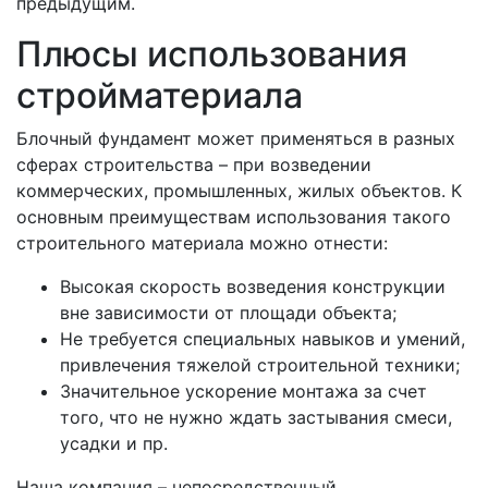
предыдущим.
Плюсы использования
стройматериала
Блочный фундамент может применяться в разных
сферах строительства – при возведении
коммерческих, промышленных, жилых объектов. К
основным преимуществам использования такого
строительного материала можно отнести:
Высокая скорость возведения конструкции
вне зависимости от площади объекта;
Не требуется специальных навыков и умений,
привлечения тяжелой строительной техники;
Значительное ускорение монтажа за счет
того, что не нужно ждать застывания смеси,
усадки и пр.
Наша компания – непосредственный