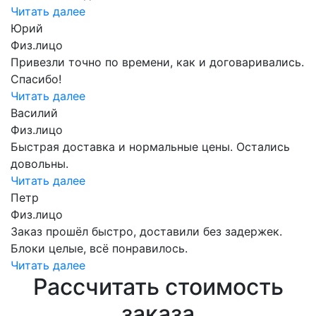
Читать далее
Юрий
Физ.лицо
Привезли точно по времени, как и договаривались.
Спасибо!
Читать далее
Василий
Физ.лицо
Быстрая доставка и нормальные цены. Остались
довольны.
Читать далее
Петр
Физ.лицо
Заказ прошёл быстро, доставили без задержек.
Блоки целые, всё понравилось.
Читать далее
Рассчитать стоимость
заказа