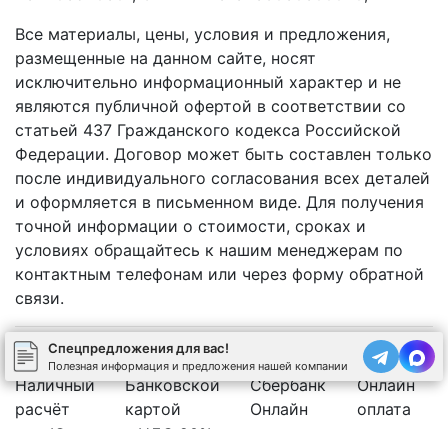
Все материалы, цены, условия и предложения,
размещенные на данном сайте, носят
исключительно информационный характер и не
являются публичной офертой в соответствии со
статьей 437 Гражданского кодекса Российской
Федерации. Договор может быть составлен только
после индивидуального согласования всех деталей
и оформляется в письменном виде. Для получения
точной информации о стоимости, сроках и
условиях обращайтесь к нашим менеджерам по
контактным телефонам или через форму обратной
связи.
Спецпредложения для вас!
Полезная информация и предложения нашей компании
Наличный
Банковской
Сбербанк
Онлайн
расчёт
картой
Онлайн
оплата
Юр.лицо с НДС 20%