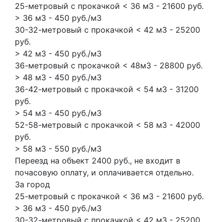
25-метровый с прокачкой < 36 м3 - 21600 руб.
> 36 м3 - 450 руб./м3
30-32-метровый с прокачкой < 42 м3 - 25200
руб.
> 42 м3 - 450 руб./м3
36-метровый с прокачкой < 48м3 - 28800 руб.
> 48 м3 - 450 руб./м3
36-42-метровый с прокачкой < 54 м3 - 31200
руб.
> 54 м3 - 450 руб./м3
52-58-метровый с прокачкой < 58 м3 - 42000
руб.
> 58 м3 - 550 руб./м3
Переезд на объект 2400 руб., не входит в
почасовую оплату, и оплачивается отдельно.
За город
25-метровый с прокачкой < 36 м3 - 21600 руб.
> 36 м3 - 450 руб./м3
30-32-метровый с прокачкой < 42 м3 - 25200