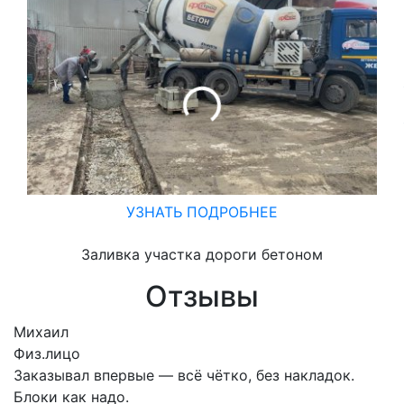
УЗНАТЬ ПОДРОБНЕЕ
Заливка участка дороги бетоном
Отзывы
Михаил
Физ.лицо
Заказывал впервые — всё чётко, без накладок.
Блоки как надо.