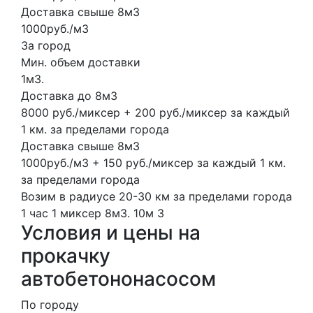
Доставка свыше 8м3
1000руб./м3
За город
Мин. объем доставки
1м3.
Доставка до 8м3
8000 руб./миксер + 200 руб./миксер за каждый
1 км. за пределами города
Доставка свыше 8м3
1000руб./м3 + 150 руб./миксер за каждый 1 км.
за пределами города
Возим в радиусе 20-30 км за пределами города
1 час
1 миксер
8м3.
10м
3
Условия и цены на
прокачку
автобетононасосом
По городу