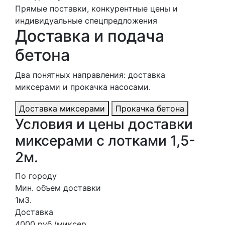
Прямые поставки, конкурентные цены и
индивидуальные спецпредложения
Доставка и подача
бетона
Два понятных направления: доставка
миксерами и прокачка насосами.
Доставка миксерами
Прокачка бетона
Условия и цены доставки
миксерами с лотками 1,5-
2м.
По городу
Мин. объем доставки
1м3.
Доставка
4000 руб./миксер