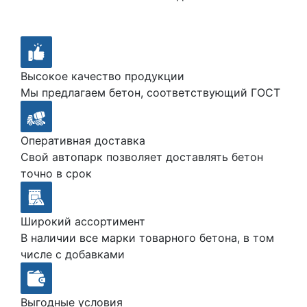
Высокое качество продукции
Мы предлагаем бетон, соответствующий ГОСТ
Оперативная доставка
Свой автопарк позволяет доставлять бетон
точно в срок
Широкий ассортимент
В наличии все марки товарного бетона, в том
числе с добавками
Выгодные условия