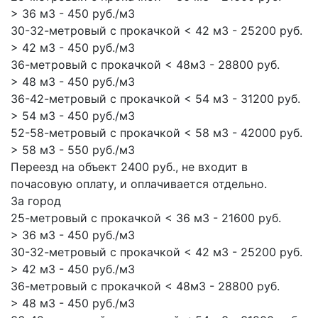
> 36 м3 - 450 руб./м3
30-32-метровый с прокачкой < 42 м3 - 25200 руб.
> 42 м3 - 450 руб./м3
36-метровый с прокачкой < 48м3 - 28800 руб.
> 48 м3 - 450 руб./м3
36-42-метровый с прокачкой < 54 м3 - 31200 руб.
> 54 м3 - 450 руб./м3
52-58-метровый с прокачкой < 58 м3 - 42000 руб.
> 58 м3 - 550 руб./м3
Переезд на объект 2400 руб., не входит в
почасовую оплату, и оплачивается отдельно.
За город
25-метровый с прокачкой < 36 м3 - 21600 руб.
> 36 м3 - 450 руб./м3
30-32-метровый с прокачкой < 42 м3 - 25200 руб.
> 42 м3 - 450 руб./м3
36-метровый с прокачкой < 48м3 - 28800 руб.
> 48 м3 - 450 руб./м3