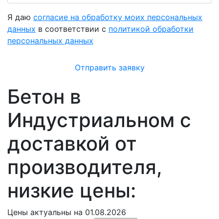
Я даю
согласие на обработку моих персональных
данных
в соответствии с
политикой обработки
персональных данных
Отправить заявку
Бетон в
Индустриальном с
доставкой от
производителя,
низкие цены:
Цены
актуальны на 01.08.2026