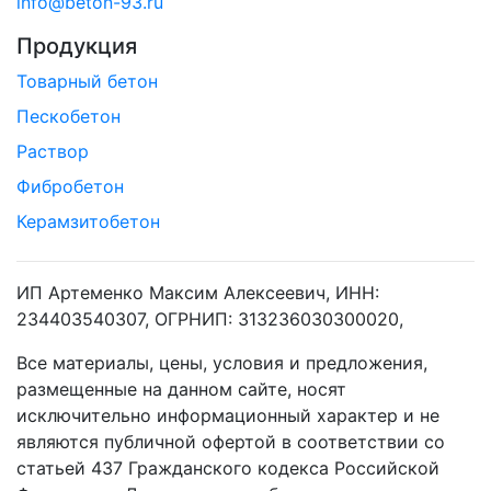
info@beton-93.ru
Продукция
Товарный бетон
Пескобетон
Раствор
Фибробетон
Керамзитобетон
ИП Артеменко Максим Алексеевич, ИНН:
234403540307, ОГРНИП: 313236030300020,
Все материалы, цены, условия и предложения,
размещенные на данном сайте, носят
исключительно информационный характер и не
являются публичной офертой в соответствии со
статьей 437 Гражданского кодекса Российской