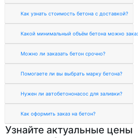
Как узнать стоимость бетона с доставкой?
Какой минимальный объём бетона можно зака
Можно ли заказать бетон срочно?
Помогаете ли вы выбрать марку бетона?
Нужен ли автобетононасос для заливки?
Как оформить заказ на бетон?
Узнайте актуальные цены