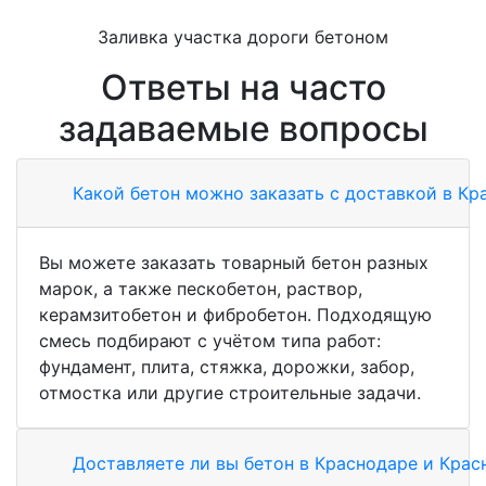
Заливка участка дороги бетоном
Ответы на часто
задаваемые вопросы
Какой бетон можно заказать с доставкой в Кр
Вы можете заказать товарный бетон разных
марок, а также пескобетон, раствор,
керамзитобетон и фибробетон. Подходящую
смесь подбирают с учётом типа работ:
фундамент, плита, стяжка, дорожки, забор,
отмостка или другие строительные задачи.
Доставляете ли вы бетон в Краснодаре и Кра