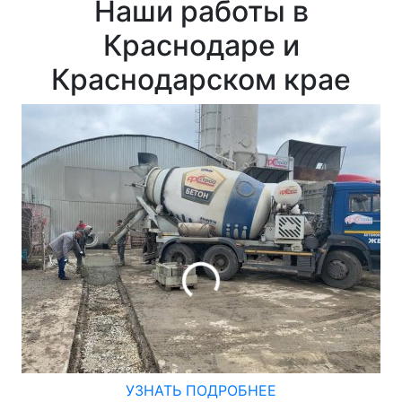
Наши работы в
Краснодаре и
Краснодарском крае
УЗНАТЬ ПОДРОБНЕЕ