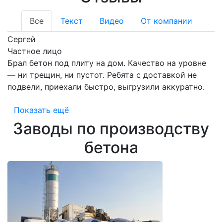
Все
Текст
Видео
От компании
Сергей
Частное лицо
Брал бетон под плиту на дом. Качество на уровне
— ни трещин, ни пустот. Ребята с доставкой не
подвели, приехали быстро, выгрузили аккуратно.
Показать ещё
Заводы по производству
бетона