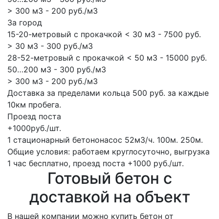
> 300 м3 - 200 руб./м3
За город
15-20-метровый с прокачкой < 30 м3 - 7500 руб.
> 30 м3 - 300 руб./м3
28-52-метровый с прокачкой < 50 м3 - 15000 руб.
50…200 м3 - 300 руб./м3
> 300 м3 - 200 руб./м3
Доставка за пределами кольца 500 руб. за каждые
10км пробега.
Проезд поста
+1000руб./шт.
1 стационарный бетононасос
52м3/ч.
100м.
250м.
Общие условия: работаем круглосуточно, выгрузка
1 час бесплатно, проезд поста +1000 руб./шт.
Готовый бетон с
доставкой на объект
В нашей компании можно купить бетон от