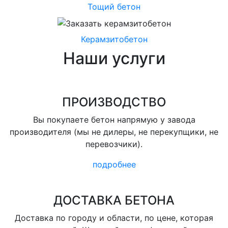
Тощий бетон
Керамзитобетон
Наши услуги
ПРОИЗВОДСТВО
Вы покупаете бетон напрямую у завода
производителя (мы не дилеры, не перекупщики, не
перевозчики).
подробнее
ДОСТАВКА БЕТОНА
Доставка по городу и области, по цене, которая