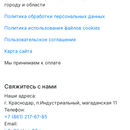
городу и области
Политика обработки персональных данных
Политика использования файлов cookies
Пользовательское соглашение
Карта сайта
Мы принимаем к оплате
Свяжитесь с нами
Наши адреса:
г. Краснодар, п.Индустриальный, магаданская 11
Телефон:
+7 (861) 217-67-85
Email: