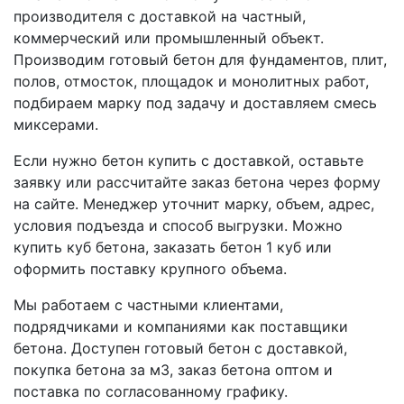
производителя с доставкой на частный,
коммерческий или промышленный объект.
Производим готовый бетон для фундаментов, плит,
полов, отмосток, площадок и монолитных работ,
подбираем марку под задачу и доставляем смесь
миксерами.
Если нужно бетон купить с доставкой, оставьте
заявку или рассчитайте заказ бетона через форму
на сайте. Менеджер уточнит марку, объем, адрес,
условия подъезда и способ выгрузки. Можно
купить куб бетона, заказать бетон 1 куб или
оформить поставку крупного объема.
Мы работаем с частными клиентами,
подрядчиками и компаниями как поставщики
бетона. Доступен готовый бетон с доставкой,
покупка бетона за м3, заказ бетона оптом и
поставка по согласованному графику.