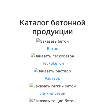
Каталог бетонной
продукции
Бетон
Пескобетон
Раствор
Легкий бетон