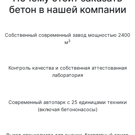
бетон в нашей компании
Собственный современный завод мощностью 2400
3
м
Контроль качества и собственная аттестованная
лаборатория
Современный автопарк с 25 единицами техники
(включая бетононасосы)