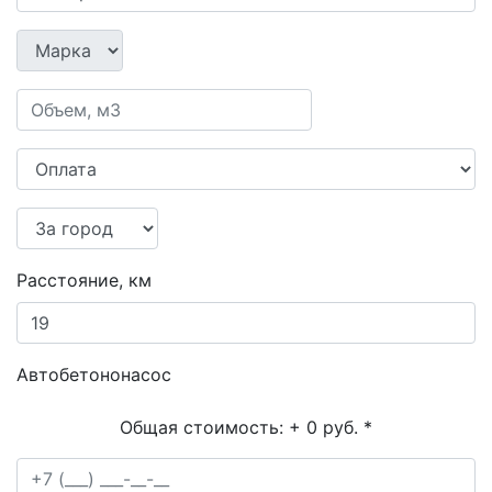
Расстояние, км
Автобетононасос
Общая стоимость:
+ 0 руб.
*