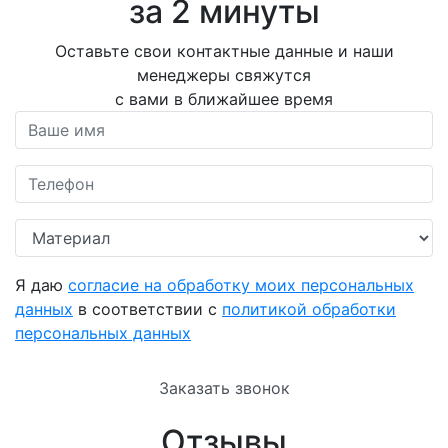
за 2 минуты
Оставьте свои контактные данные и наши
менеджеры свяжутся
с вами в ближайшее время
Я даю
согласие на обработку моих персональных
данных
в соответствии с
политикой обработки
персональных данных
Заказать звонок
Отзывы