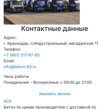
Контактные данные
Адрес:
г. Краснодар, п.Индустриальный, магаданская 11
Телефон:
+7 (861) 217-67-85
Email:
info@beton-93.ru
Часы работы
Понедельник - Воскресенье:
с 09:00 до 21:00
Заказать звонок
АСК
Бетон по ценам производителя с доставкой по