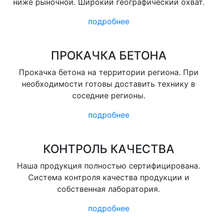
ниже рыночной. Широкий географический охват.
подробнее
ПРОКАЧКА БЕТОНА
Прокачка бетона на территории региона. При
необходимости готовы доставить технику в
соседние регионы.
подробнее
КОНТРОЛЬ КАЧЕСТВА
Наша продукция полностью сертифицирована.
Система контроля качества продукции и
собственная лаборатория.
подробнее