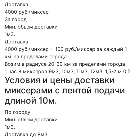
Доставка
4000 руб./миксер
За город
Мин. объем доставки
1м3.
Доставка
4000 руб./миксер + 100 руб./миксер за каждый 1
км. за пределами города
Возим в радиусе 20-30 км за пределами города
1 час
8 миксеров
9м3, 10м3, 11м3, 12м3,
1,5-2 м
0,5
Условия и цены доставки
миксерами с лентой подачи
длиной 10м.
По городу
Мин. объем доставки
1м3.
Доставка до 8м3